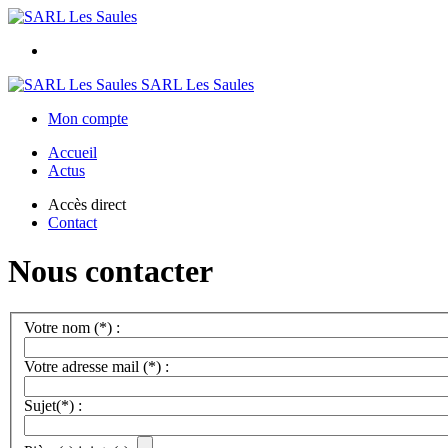
SARL Les Saules
Mon compte
Accueil
Actus
Accès direct
Contact
Nous contacter
Votre nom (*) :
Votre adresse mail (*) :
Sujet(*) :